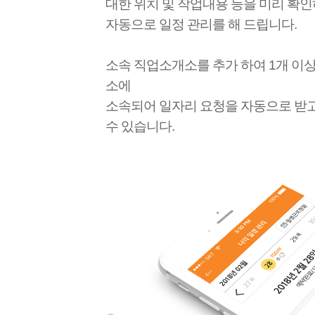
대한 위치 및 작업내용 등을 미리 확
자동으로 일정 관리를 해 드립니다.
소속 직업소개소를 추가 하여 1개 이
소에
소속되어 일자리 요청을 자동으로 받고
수 있습니다.