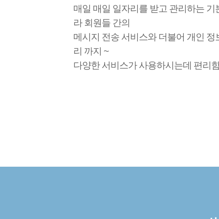
매일 매일 일자리를 받고 관리하는 기
라 회원들 간의
메시지 전송 서비스와 더불어 개인 정보
리 까지 ~
다양한 서비스가 사용하시는데 편리함