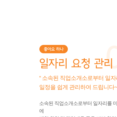
“ 소속된 직업소개소로부터 일자
일정을 쉽게 관리하여 드립니다~ 
소속된 직업소개소로부터 일자리를 미
에