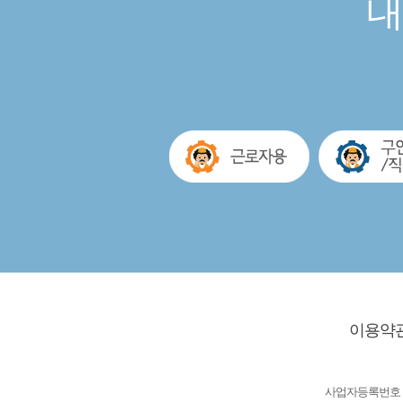
내
이용약
사업자등록번호 : 63