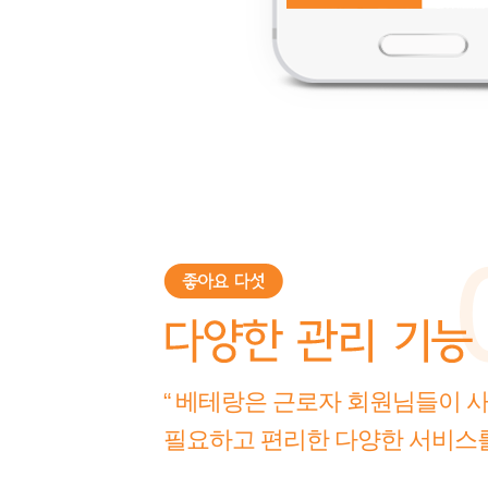
“ 베테랑은 근로자 회원님들이
필요하고 편리한 다양한 서비스를 