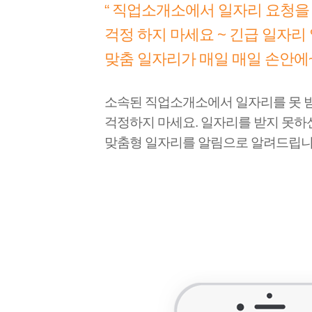
“ 직업소개소에서 일자리 요청을
걱정 하지 마세요 ~ 긴급 일자리
맞춤 일자리가 매일 매일 손안에~
소속된 직업소개소에서 일자리를 못 
걱정하지 마세요. 일자리를 받지 못하
맞춤형 일자리를 알림으로 알려드립니