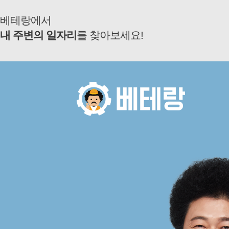
베테랑에서
내 주변의 일자리
를 찾아보세요!